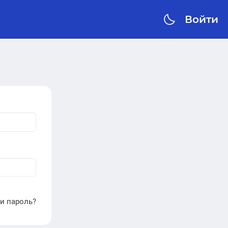
Войти
и пароль?