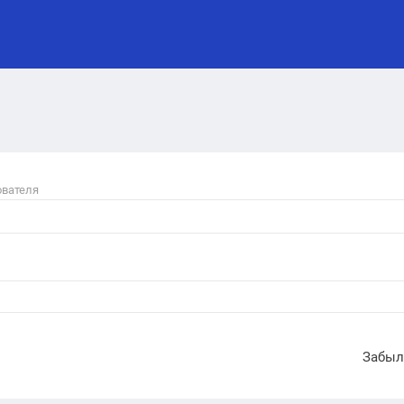
ователя
Забыл