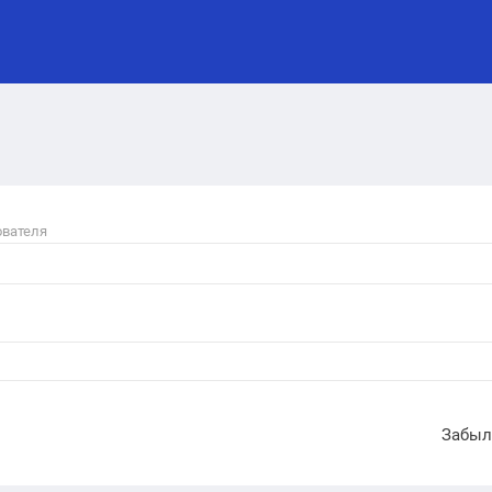
ователя
Забыл