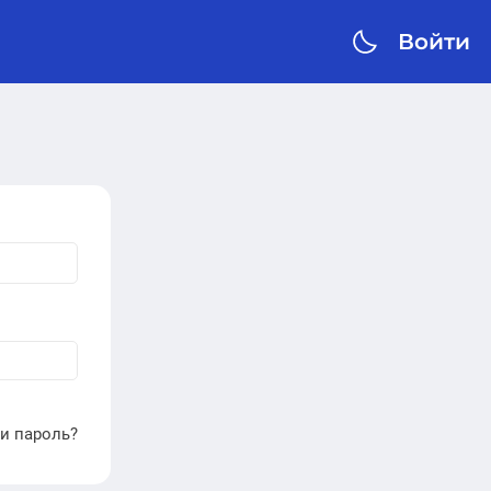
Войти
и пароль?